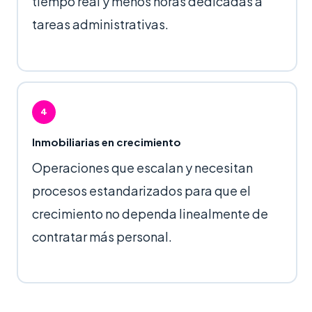
tiempo real y menos horas dedicadas a
tareas administrativas.
4
Inmobiliarias en crecimiento
Operaciones que escalan y necesitan
procesos estandarizados para que el
crecimiento no dependa linealmente de
contratar más personal.