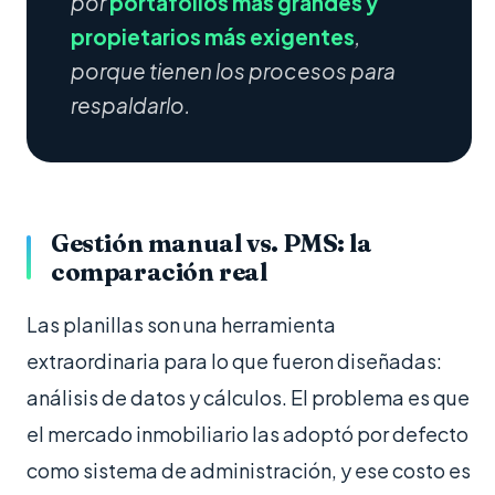
por
portafolios más grandes y
propietarios más exigentes
,
porque tienen los procesos para
respaldarlo.
Gestión manual vs. PMS: la
comparación real
Las planillas son una herramienta
extraordinaria para lo que fueron diseñadas:
análisis de datos y cálculos. El problema es que
el mercado inmobiliario las adoptó por defecto
como sistema de administración, y ese costo es