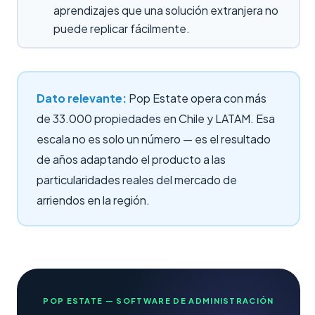
aprendizajes que una solución extranjera no
puede replicar fácilmente.
Dato relevante:
Pop Estate opera con más
de 33.000 propiedades en Chile y LATAM. Esa
escala no es solo un número — es el resultado
de años adaptando el producto a las
particularidades reales del mercado de
arriendos en la región.
POP ESTATE — SOFTWARE DE ADMINISTRACIÓN