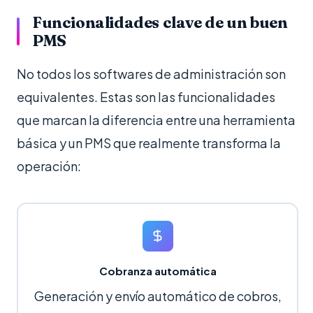
Funcionalidades clave de un buen
PMS
No todos los softwares de administración son
equivalentes. Estas son las funcionalidades
que marcan la diferencia entre una herramienta
básica y un PMS que realmente transforma la
operación:
Cobranza automática
Generación y envío automático de cobros,