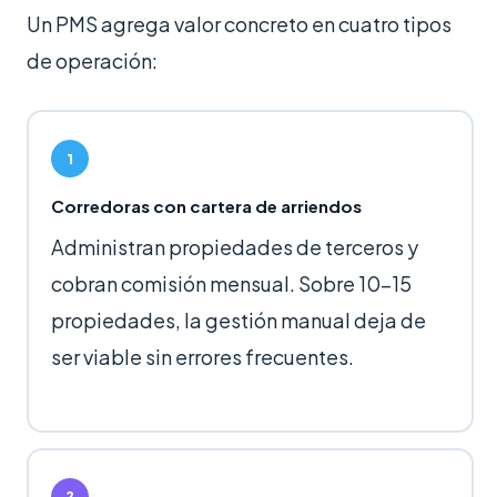
Un PMS agrega valor concreto en cuatro tipos
de operación:
1
Corredoras con cartera de arriendos
Administran propiedades de terceros y
cobran comisión mensual. Sobre 10–15
propiedades, la gestión manual deja de
ser viable sin errores frecuentes.
2