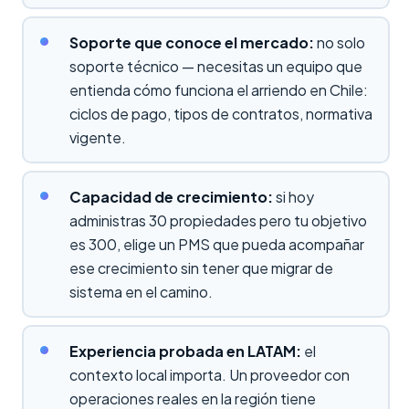
Soporte que conoce el mercado:
no solo
soporte técnico — necesitas un equipo que
entienda cómo funciona el arriendo en Chile:
ciclos de pago, tipos de contratos, normativa
vigente.
Capacidad de crecimiento:
si hoy
administras 30 propiedades pero tu objetivo
es 300, elige un PMS que pueda acompañar
ese crecimiento sin tener que migrar de
sistema en el camino.
Experiencia probada en LATAM:
el
contexto local importa. Un proveedor con
operaciones reales en la región tiene