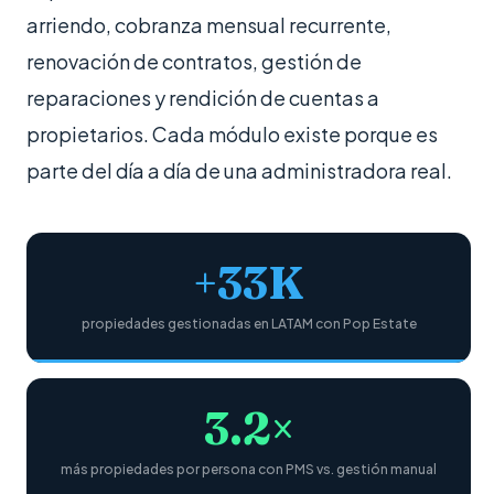
arriendo, cobranza mensual recurrente,
renovación de contratos, gestión de
reparaciones y rendición de cuentas a
propietarios. Cada módulo existe porque es
parte del día a día de una administradora real.
+33K
propiedades gestionadas en LATAM con Pop Estate
3.2×
más propiedades por persona con PMS vs. gestión manual