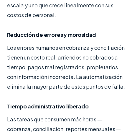
escala y uno que crece linealmente con sus
costos de personal.
Reducción de errores y morosidad
Los errores humanos en cobranza y conciliación
tienen un costo real: arriendos no cobrados a
tiempo, pagos mal registrados, propietarios
con información incorrecta. La automatización
elimina la mayor parte de estos puntos de falla.
Tiempo administrativo liberado
Las tareas que consumen más horas —
cobranza, conciliación, reportes mensuales —