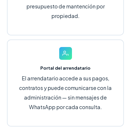
presupuesto de mantención por
propiedad.
Portal del arrendatario
El arrendatario accede a sus pagos,
contratos y puede comunicarse con la
administración — sin mensajes de
WhatsApp por cada consulta.