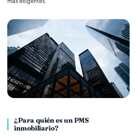
más exigentes.
¿Para quién es un PMS
inmobiliario?