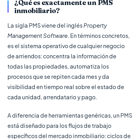
¿Qué es exactamente un PMS
inmobiliario?
La sigla PMS viene del inglés
Property
Management Software
. En términos concretos,
es el sistema operativo de cualquier negocio
de arriendos: concentra la información de
todas las propiedades, automatiza los
procesos que se repiten cada mes y da
visibilidad en tiempo real sobre el estado de
cada unidad, arrendatario y pago.
A diferencia de herramientas genéricas, un PMS
está diseñado para los flujos de trabajo
específicos del mercado inmobiliario: ciclos de