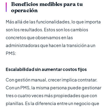
Beneficios medibles para tu
operación
Más allá de las funcionalidades, lo que importa
son los resultados. Estos son los cambios
concretos que observamos en las
administradoras que hacen la transición a un
PMS:
Escalabilidad sin aumentar costos fijos
Con gestión manual, crecer implica contratar.
Con un PMS, la misma persona puede gestionar
tres o cuatro veces más propiedades que con
planillas. Es la diferencia entre un negocio que