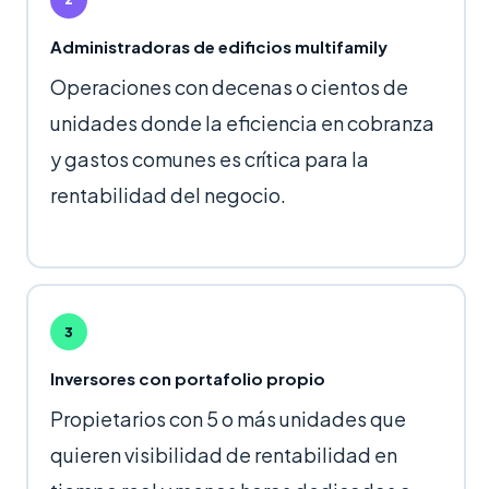
Administradoras de edificios multifamily
Operaciones con decenas o cientos de
unidades donde la eficiencia en cobranza
y gastos comunes es crítica para la
rentabilidad del negocio.
3
Inversores con portafolio propio
Propietarios con 5 o más unidades que
quieren visibilidad de rentabilidad en