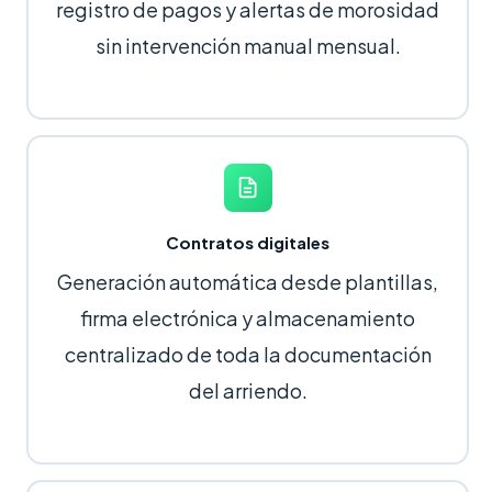
registro de pagos y alertas de morosidad
sin intervención manual mensual.
Contratos digitales
Generación automática desde plantillas,
firma electrónica y almacenamiento
centralizado de toda la documentación
del arriendo.