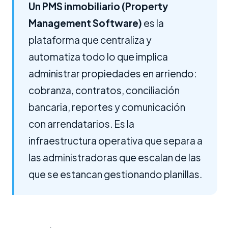
Un PMS inmobiliario (Property
Management Software)
es la
plataforma que centraliza y
automatiza todo lo que implica
administrar propiedades en arriendo:
cobranza, contratos, conciliación
bancaria, reportes y comunicación
con arrendatarios. Es la
infraestructura operativa que separa a
las administradoras que escalan de las
que se estancan gestionando planillas.