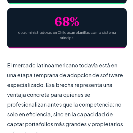
68%
de administradoras en Chile usan planillas como sistema
principal
El mercado latinoamericano todavía está en
una etapa temprana de adopción de software
especializado. Esa brecha representa una
ventaja concreta para quienes se
profesionalizan antes que la competencia: no
solo en eficiencia, sino en la capacidad de
captar portafolios más grandes y propietarios