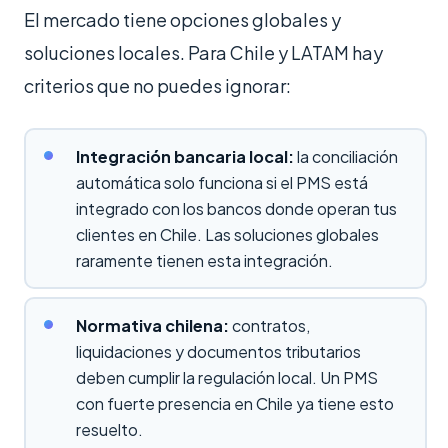
El mercado tiene opciones globales y
soluciones locales. Para Chile y LATAM hay
criterios que no puedes ignorar:
Integración bancaria local:
la conciliación
automática solo funciona si el PMS está
integrado con los bancos donde operan tus
clientes en Chile. Las soluciones globales
raramente tienen esta integración.
Normativa chilena:
contratos,
liquidaciones y documentos tributarios
deben cumplir la regulación local. Un PMS
con fuerte presencia en Chile ya tiene esto
resuelto.