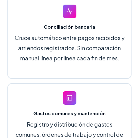
Conciliación bancaria
Cruce automático entre pagos recibidos y
arriendos registrados. Sin comparación
manual línea por línea cada fin de mes.
Gastos comunes y mantención
Registro y distribución de gastos
comunes, órdenes de trabajo y control de