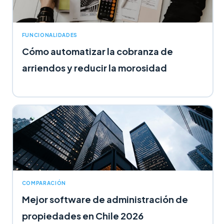
FUNCIONALIDADES
Cómo automatizar la cobranza de
arriendos y reducir la morosidad
COMPARACIÓN
Mejor software de administración de
propiedades en Chile 2026