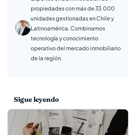
propiedades con más de 33.000
unidades gestionadas en Chile y
Latinoamérica. Combinamos
tecnología y conocimiento
operativo del mercado inmobiliario
de la región.
Sigue leyendo