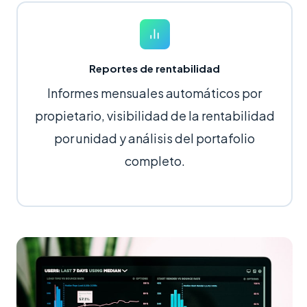
Reportes de rentabilidad
Informes mensuales automáticos por
propietario, visibilidad de la rentabilidad
por unidad y análisis del portafolio
completo.